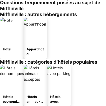
Questions fréquemment posées au sujet de
Mifflinville
Mifflinville : autres hébergements
Hôtel
Appart'hôt
el
Mifflinville : catégories d’hôtels populaires
Hôtels
Hôtels
Hôtels
économiq
animaux
avec