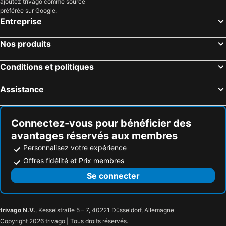
ajoutez trivago comme source
préférée sur Google.
Entreprise
Nos produits
Conditions et politiques
Assistance
Connectez-vous pour bénéficier des
avantages réservés aux membres
Personnalisez votre expérience
Offres fidélité et Prix membres
Se connecter
trivago N.V.
, Kesselstraße 5 – 7, 40221 Düsseldorf, Allemagne
Copyright 2026 trivago | Tous droits réservés.