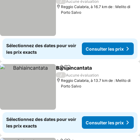
/
Aucune évaluation
Reggio Calabria, à 16.7 km de : Melito di
Porto Salvo
Sélectionnez des dates pour voir
Consulter les prix
les prix exacts
Bahiaincantata
Partager
Ajouter à mes favoris
Consulter le
/
Aucune évaluation
Reggio Calabria, à 13.7 km de : Melito di
Porto Salvo
Sélectionnez des dates pour voir
Consulter les prix
les prix exacts