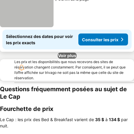
Sélectionnez des dates pour voir
Consulter les prix
les prix exacts
Voir plus
Les prix et les disponibilités que nous recevons des sites de
réservation changent constamment. Par conséquent, il se peut que
l’offre affichée sur trivago ne soit pas la même que celle du site de
réservation.
Questions fréquemment posées au sujet de
Le Cap
Fourchette de prix
Le Cap : les prix des Bed & Breakfast varient de
‎35 $
à
‎134 $
par
nuit.