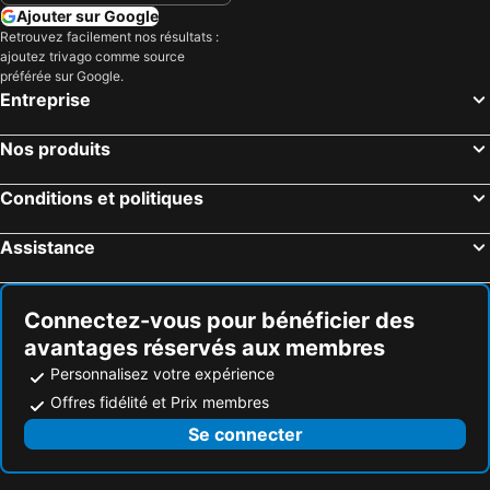
Ajouter sur Google
Retrouvez facilement nos résultats :
ajoutez trivago comme source
préférée sur Google.
Entreprise
Nos produits
Conditions et politiques
Assistance
Connectez-vous pour bénéficier des
avantages réservés aux membres
Personnalisez votre expérience
Offres fidélité et Prix membres
Se connecter