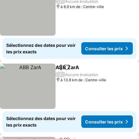
/
Aucune évaluation
à 8.9 km de : Centre-ville
Sélectionnez des dates pour voir
Consulter les prix
les prix exacts
ABB ZarA
Partager
Ajouter à mes favoris
Consulter les pri
/
Aucune évaluation
à 13.8 km de : Centre-ville
Sélectionnez des dates pour voir
Consulter les prix
les prix exacts