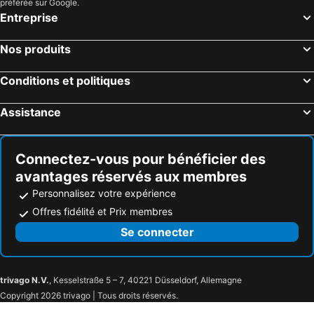
préférée sur Google.
Entreprise
Nos produits
Conditions et politiques
Assistance
Connectez-vous pour bénéficier des
avantages réservés aux membres
Personnalisez votre expérience
Offres fidélité et Prix membres
Se connecter
trivago N.V.
, Kesselstraße 5 – 7, 40221 Düsseldorf, Allemagne
Copyright 2026 trivago | Tous droits réservés.