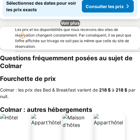
Sélectionnez des dates pour voir
Consulter les prix
les prix exacts
Voir plus
Les prix et les disponibilités que nous recevons des sites de
réservation changent constamment. Par conséquent, il se peut que
l’offre affichée sur trivago ne soit pas la même que celle du site de
réservation.
Questions fréquemment posées au sujet de
Colmar
Fourchette de prix
Colmar : les prix des Bed & Breakfast varient de
‎218 $
à
‎218 $
par
nuit.
Colmar : autres hébergements