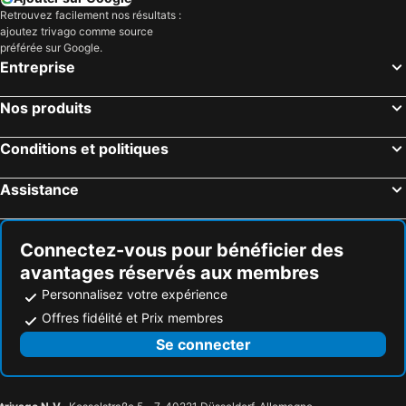
Retrouvez facilement nos résultats :
ajoutez trivago comme source
préférée sur Google.
Entreprise
Nos produits
Conditions et politiques
Assistance
Connectez-vous pour bénéficier des
avantages réservés aux membres
Personnalisez votre expérience
Offres fidélité et Prix membres
Se connecter