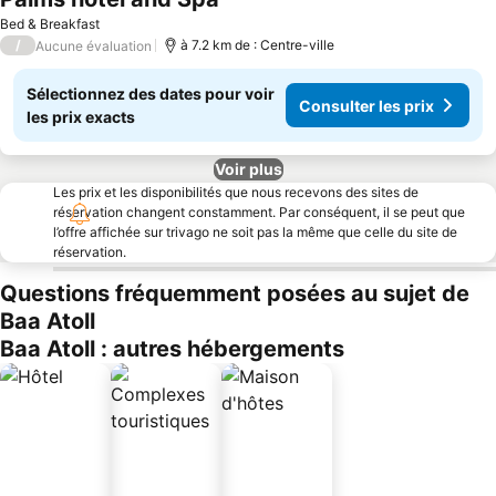
Bed & Breakfast
/
à 7.2 km de : Centre-ville
Aucune évaluation
Sélectionnez des dates pour voir
Consulter les prix
les prix exacts
Voir plus
Les prix et les disponibilités que nous recevons des sites de
réservation changent constamment. Par conséquent, il se peut que
l’offre affichée sur trivago ne soit pas la même que celle du site de
réservation.
Questions fréquemment posées au sujet de
Baa Atoll
Baa Atoll : autres hébergements