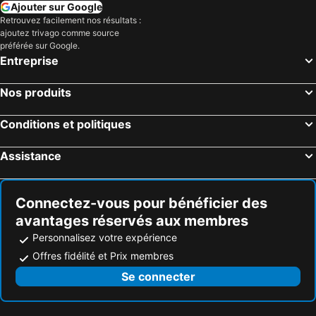
Ajouter sur Google
Retrouvez facilement nos résultats :
ajoutez trivago comme source
préférée sur Google.
Entreprise
Nos produits
Conditions et politiques
Assistance
Connectez-vous pour bénéficier des
avantages réservés aux membres
Personnalisez votre expérience
Offres fidélité et Prix membres
Se connecter