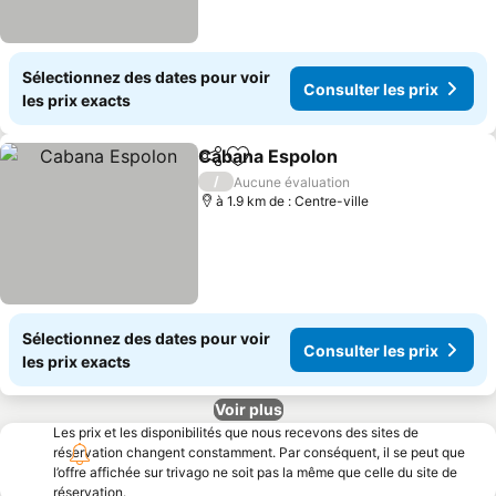
Sélectionnez des dates pour voir
Consulter les prix
les prix exacts
Cabana Espolon
Partager
Ajouter à mes favoris
/
Aucune évaluation
à 1.9 km de : Centre-ville
Sélectionnez des dates pour voir
Consulter les prix
les prix exacts
Voir plus
Les prix et les disponibilités que nous recevons des sites de
réservation changent constamment. Par conséquent, il se peut que
l’offre affichée sur trivago ne soit pas la même que celle du site de
réservation.