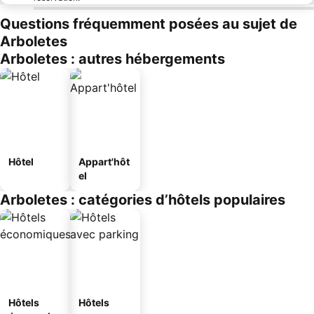
Questions fréquemment posées au sujet de
Arboletes
Arboletes : autres hébergements
Hôtel
Appart'hôt
el
Arboletes : catégories d’hôtels populaires
Hôtels
Hôtels