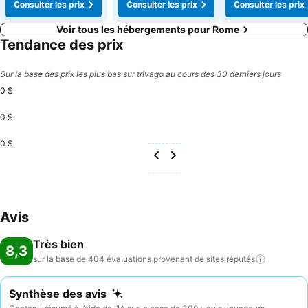
Consulter les prix
Consulter les prix
Consulter les prix
Voir tous les hébergements pour Rome
Tendance des prix
Sur la base des prix les plus bas sur trivago au cours des 30 derniers jours
0 $
0 $
0 $
Avis
Très bien
8,3
sur la base de 404 évaluations provenant de sites
réputés
Synthèse des avis