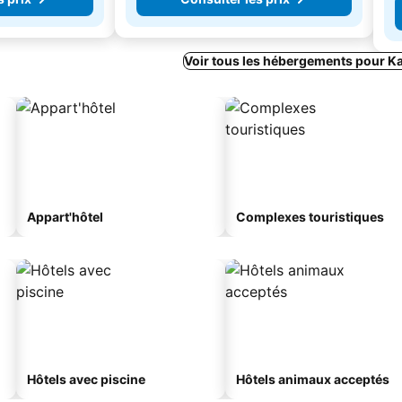
Voir tous les hébergements pour K
Appart'hôtel
Complexes touristiques
Hôtels avec piscine
Hôtels animaux acceptés