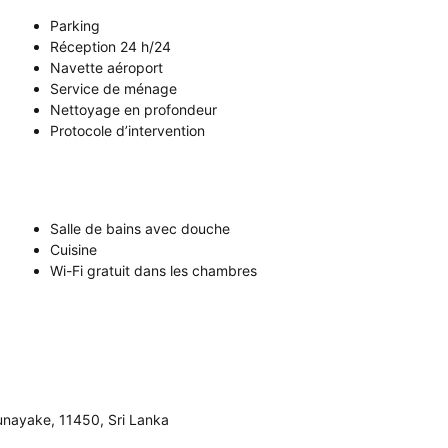
Parking
Réception 24 h/24
Navette aéroport
Service de ménage
Nettoyage en profondeur
Protocole d’intervention
Salle de bains avec douche
Cuisine
Wi-Fi gratuit dans les chambres
nayake, 11450, Sri Lanka