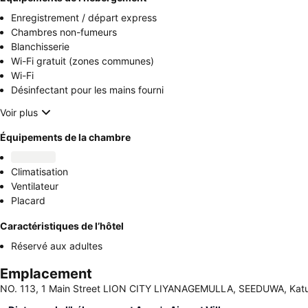
Enregistrement / départ express
Chambres non-fumeurs
Blanchisserie
Wi-Fi gratuit (zones communes)
Wi-Fi
Désinfectant pour les mains fourni
Voir plus
Équipements de la chambre
Climatisation
Ventilateur
Placard
Caractéristiques de l’hôtel
Réservé aux adultes
Emplacement
NO. 113, 1 Main Street LION CITY LIYANAGEMULLA, SEEDUWA, Katu