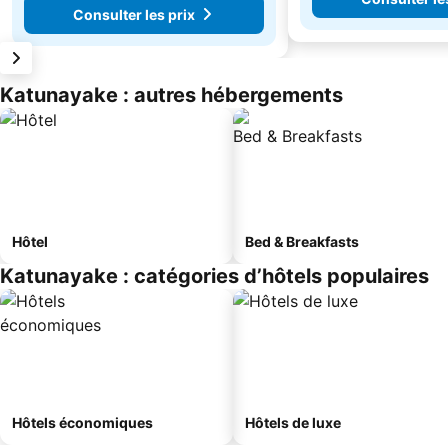
Consulter les prix
Katunayake : autres hébergements
Hôtel
Bed & Breakfasts
Katunayake : catégories d’hôtels populaires
Hôtels économiques
Hôtels de luxe