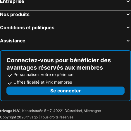
Entreprise
Nos produits
Conditions et politiques
Assistance
Connectez-vous pour bénéficier des
avantages réservés aux membres
Personnalisez votre expérience
Offres fidélité et Prix membres
Se connecter
trivago N.V.
, Kesselstraße 5 – 7, 40221 Düsseldorf, Allemagne
Copyright 2026 trivago | Tous droits réservés.