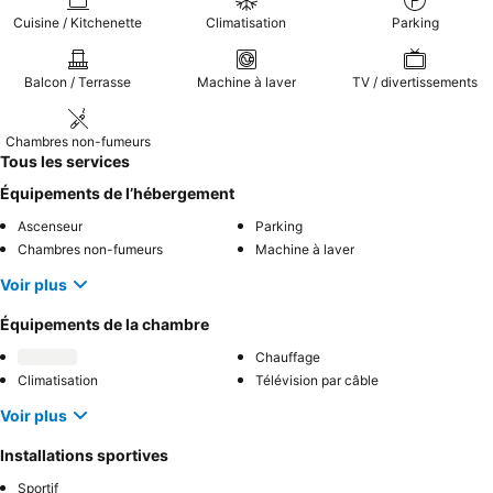
Cuisine / Kitchenette
Climatisation
Parking
Balcon / Terrasse
Machine à laver
TV / divertissements
Chambres non-fumeurs
Tous les services
Équipements de l’hébergement
Ascenseur
Parking
Chambres non-fumeurs
Machine à laver
Voir plus
Équipements de la chambre
Chauffage
Climatisation
Télévision par câble
Voir plus
Installations sportives
Sportif