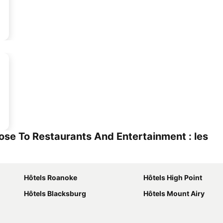
ose To Restaurants And Entertainment : les
Hôtels Roanoke
Hôtels High Point
Hôtels Blacksburg
Hôtels Mount Airy