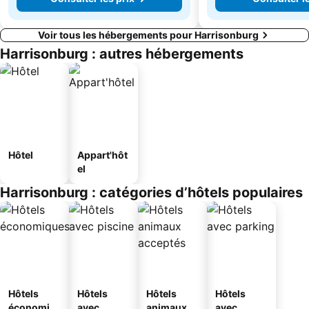
Voir tous les hébergements pour Harrisonburg
Harrisonburg : autres hébergements
Hôtel
Appart'hôt
el
Harrisonburg : catégories d’hôtels populaires
Hôtels
Hôtels
Hôtels
Hôtels
économiq
avec
animaux
avec