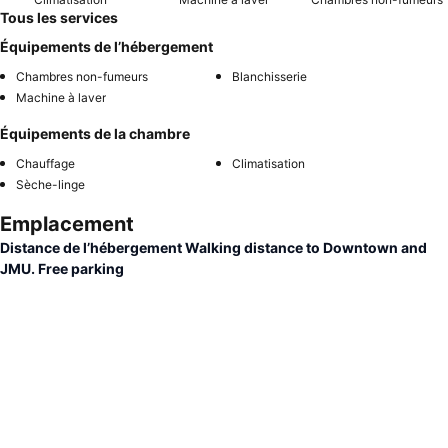
Tous les services
Équipements de l’hébergement
Chambres non-fumeurs
Blanchisserie
Machine à laver
Équipements de la chambre
Chauffage
Climatisation
Sèche-linge
Emplacement
Distance de l’hébergement Walking distance to Downtown and
JMU. Free parking