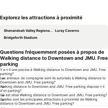
Explorez les attractions à proximité
Agrandir la carte
Shenandoah Valley Regional Airport
Luray Caverns
Bridgeforth Stadium
Questions fréquemment posées à propos de
Walking distance to Downtown and JMU. Free
parking
Y a-t-il une piscine à Walking distance to Downtown and JMU. Free
parking?
Les animaux de compagnie sont-ils autorisés à Walking distance to
Downtown and JMU. Free parking?
Walking distance to Downtown and JMU. Free parking dispose-t-il
d'un parking?
Où est situé Walking distance to Downtown and JMU. Free parking?
Quelles sont les principales attractions à proximité de Walking
distance to Downtown and JMU. Free parking?