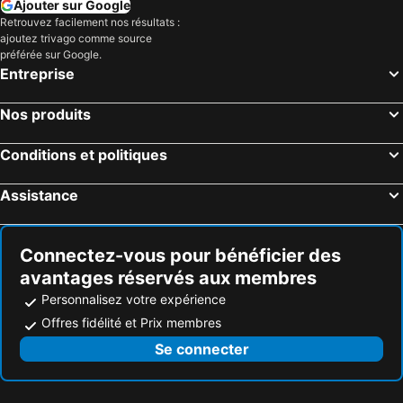
Ajouter sur Google
Retrouvez facilement nos résultats :
ajoutez trivago comme source
préférée sur Google.
Entreprise
Nos produits
Conditions et politiques
Assistance
Connectez-vous pour bénéficier des
avantages réservés aux membres
Personnalisez votre expérience
Offres fidélité et Prix membres
Se connecter