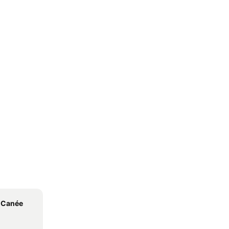
a Canée