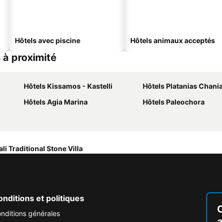
Hôtels avec piscine
Hôtels animaux acceptés
s à proximité
Hôtels Kissamos - Kastelli
Hôtels Platanias Chani
Hôtels Agia Marina
Hôtels Paleochora
ali Traditional Stone Villa
nditions et politiques
nditions générales