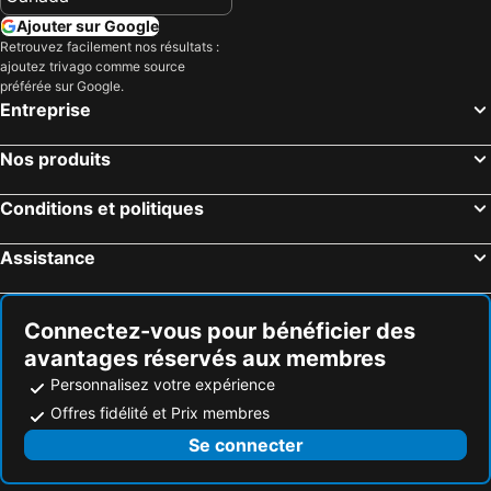
Ajouter sur Google
Retrouvez facilement nos résultats :
ajoutez trivago comme source
préférée sur Google.
Entreprise
Nos produits
Conditions et politiques
Assistance
Connectez-vous pour bénéficier des
avantages réservés aux membres
Personnalisez votre expérience
Offres fidélité et Prix membres
Se connecter