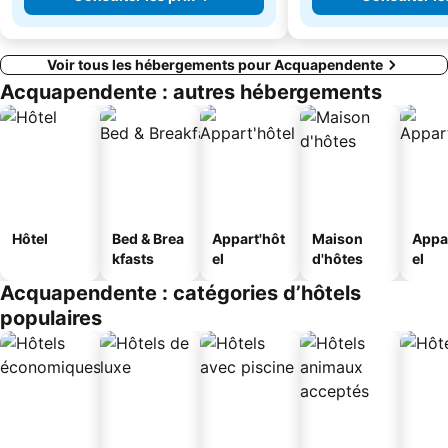
Voir tous les hébergements pour Acquapendente
Acquapendente : autres hébergements
Hôtel
Bed & Brea
Appart'hôt
Maison
Appa
kfasts
el
d'hôtes
el
Acquapendente : catégories d’hôtels
populaires