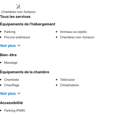
Chambres non-fumeurs
Tous les services
Équipements de l’hébergement
Parking
Animaux acceptés
Piscine extérieure
Chambres non-fumeurs
Voir plus
Bien-être
Massage
Équipements de la chambre
Cheminée
Télévision
Chauffage
Climatisation
Voir plus
Accessibilité
Parking (PMR)