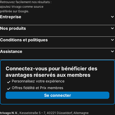
Retrouvez facilement nos résultats :
ajoutez trivago comme source
préférée sur Google.
Entreprise
Nos produits
Conditions et politiques
Assistance
Connectez-vous pour bénéficier des
avantages réservés aux membres
Personnalisez votre expérience
Offres fidélité et Prix membres
Se connecter
trivago N.V.
, Kesselstraße 5 – 7, 40221 Düsseldorf, Allemagne