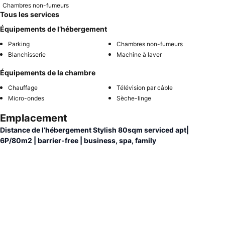
Chambres non-fumeurs
Tous les services
Équipements de l’hébergement
Parking
Chambres non-fumeurs
Blanchisserie
Machine à laver
Équipements de la chambre
Chauffage
Télévision par câble
Micro-ondes
Sèche-linge
Emplacement
Distance de l’hébergement Stylish 80sqm serviced apt|
6P/80m2 | barrier-free | business, spa, family