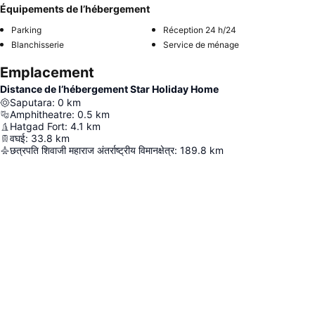
Équipements de l’hébergement
Parking
Réception 24 h/24
Blanchisserie
Service de ménage
Emplacement
Distance de l’hébergement Star Holiday Home
Saputara
:
0
km
Amphitheatre
:
0.5
km
Hatgad Fort
:
4.1
km
वघई
:
33.8
km
छत्रपति शिवाजी महाराज अंतर्राष्ट्रीय विमानक्षेत्र
:
189.8
km