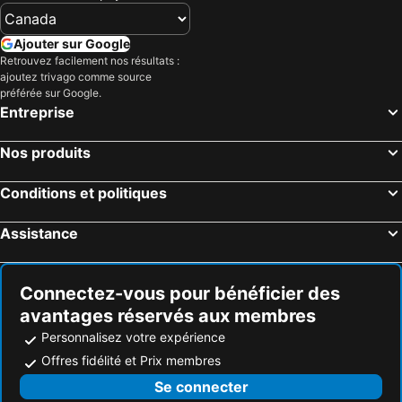
Ajouter sur Google
Retrouvez facilement nos résultats :
ajoutez trivago comme source
préférée sur Google.
Entreprise
Nos produits
Conditions et politiques
Assistance
Connectez-vous pour bénéficier des
avantages réservés aux membres
Personnalisez votre expérience
Offres fidélité et Prix membres
Se connecter