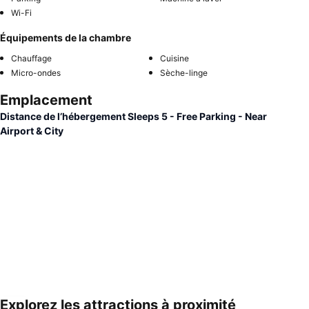
Wi-Fi
Équipements de la chambre
Chauffage
Cuisine
Micro-ondes
Sèche-linge
Emplacement
Distance de l’hébergement Sleeps 5 - Free Parking - Near
Airport & City
Explorez les attractions à proximité