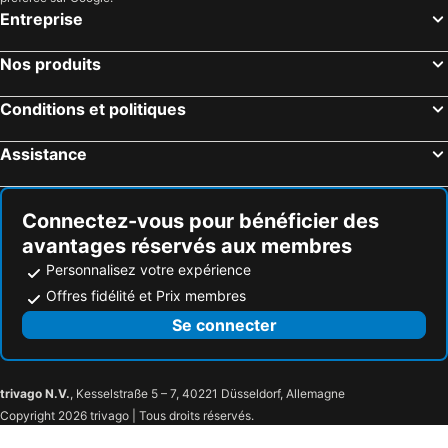
Entreprise
Nos produits
Conditions et politiques
Assistance
Connectez-vous pour bénéficier des
avantages réservés aux membres
Personnalisez votre expérience
Offres fidélité et Prix membres
Se connecter
trivago N.V.
, Kesselstraße 5 – 7, 40221 Düsseldorf, Allemagne
Copyright 2026 trivago | Tous droits réservés.