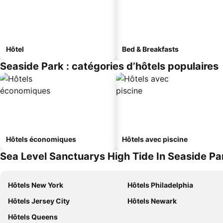
Hôtel
Bed & Breakfasts
Seaside Park : catégories d’hôtels populaires
Hôtels économiques
Hôtels avec piscine
Sea Level Sanctuarys High Tide In Seaside Park
Hôtels New York
Hôtels Philadelphia
Hôtels Jersey City
Hôtels Newark
Hôtels Queens