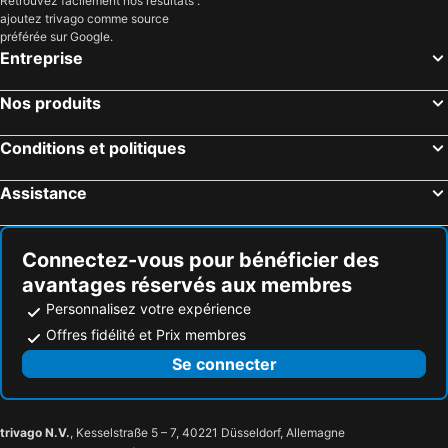
Retrouvez facilement nos résultats :
ajoutez trivago comme source
préférée sur Google.
Entreprise
Nos produits
Conditions et politiques
Assistance
Connectez-vous pour bénéficier des
avantages réservés aux membres
Personnalisez votre expérience
Offres fidélité et Prix membres
Se connecter
trivago N.V.
, Kesselstraße 5 – 7, 40221 Düsseldorf, Allemagne