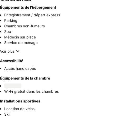
Équipements de l’hébergement
Enregistrement / départ express
Parking
Chambres non-fumeurs
Spa
Médecin sur place
Service de ménage
Voir plus
Accessibilité
Accès handicapés
Équipements de la chambre
Wi-Fi gratuit dans les chambres
Installations sportives
Location de vélos
Ski