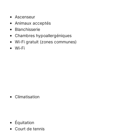
Ascenseur
Animaux acceptés
Blanchisserie
Chambres hypoallergéniques
Wi-Fi gratuit (zones communes)
Wi-Fi
Climatisation
Équitation
Court de tennis