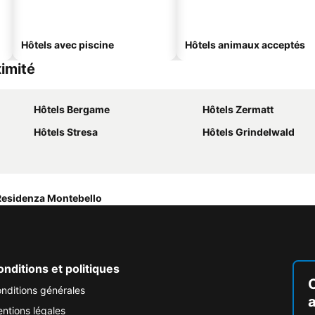
Hôtels avec piscine
Hôtels animaux acceptés
ximité
Hôtels Bergame
Hôtels Zermatt
Hôtels Stresa
Hôtels Grindelwald
Residenza Montebello
nditions et politiques
nditions générales
ntions légales