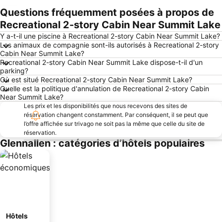
Questions fréquemment posées à propos de
Agrandir la carte
Recreational 2-story Cabin Near Summit Lake
Y a-t-il une piscine à Recreational 2-story Cabin Near Summit Lake?
Les animaux de compagnie sont-ils autorisés à Recreational 2-story
Cabin Near Summit Lake?
Recreational 2-story Cabin Near Summit Lake dispose-t-il d'un
parking?
Où est situé Recreational 2-story Cabin Near Summit Lake?
Quelle est la politique d'annulation de Recreational 2-story Cabin
Near Summit Lake?
Les prix et les disponibilités que nous recevons des sites de
réservation changent constamment. Par conséquent, il se peut que
l’offre affichée sur trivago ne soit pas la même que celle du site de
réservation.
Glennallen : catégories d’hôtels populaires
Hôtels