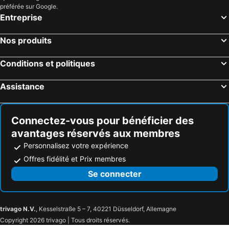
préférée sur Google.
Entreprise
Nos produits
Conditions et politiques
Assistance
Connectez-vous pour bénéficier des
avantages réservés aux membres
Personnalisez votre expérience
Offres fidélité et Prix membres
Se connecter
trivago N.V.
, Kesselstraße 5 – 7, 40221 Düsseldorf, Allemagne
Copyright 2026 trivago | Tous droits réservés.