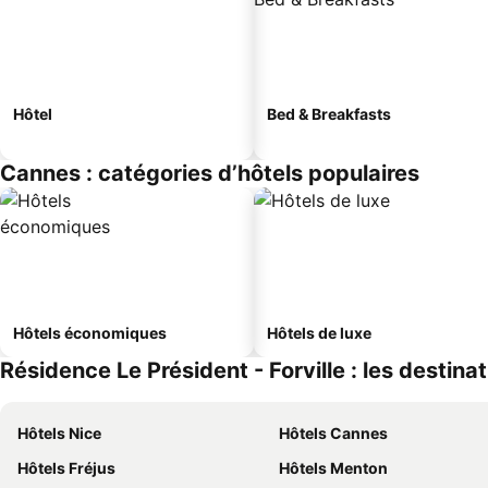
Hôtel
Bed & Breakfasts
Cannes : catégories d’hôtels populaires
Hôtels économiques
Hôtels de luxe
Résidence Le Président - Forville : les destina
Hôtels Nice
Hôtels Cannes
Hôtels Fréjus
Hôtels Menton