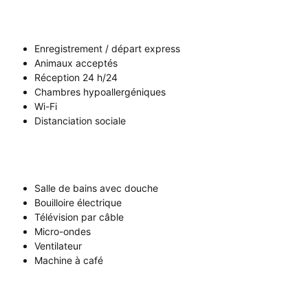
Enregistrement / départ express
Animaux acceptés
Réception 24 h/24
Chambres hypoallergéniques
Wi-Fi
Distanciation sociale
Salle de bains avec douche
Bouilloire électrique
Télévision par câble
Micro-ondes
Ventilateur
Machine à café