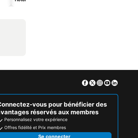
Facebook
Twitter
Instagram
Youtube
Linkedin
Connectez-vous pour bénéficier des
avantages réservés aux membres
Personnalisez votre expérience
Offres fidélité et Prix membres
Se connecter