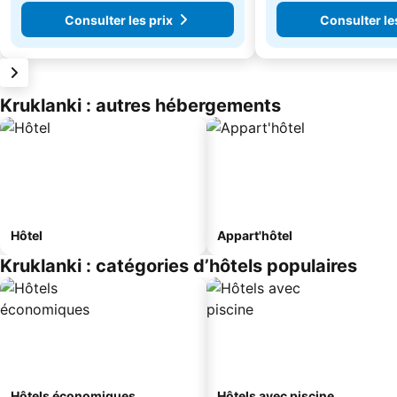
Consulter les prix
Consulter le
Kruklanki : autres hébergements
Hôtel
Appart'hôtel
Kruklanki : catégories d’hôtels populaires
Hôtels économiques
Hôtels avec piscine