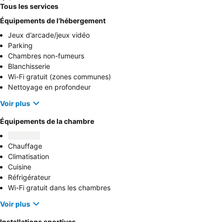
Tous les services
Équipements de l’hébergement
Jeux d’arcade/jeux vidéo
Parking
Chambres non-fumeurs
Blanchisserie
Wi-Fi gratuit (zones communes)
Nettoyage en profondeur
Voir plus
Équipements de la chambre
Chauffage
Climatisation
Cuisine
Réfrigérateur
Wi-Fi gratuit dans les chambres
Voir plus
Installations sportives