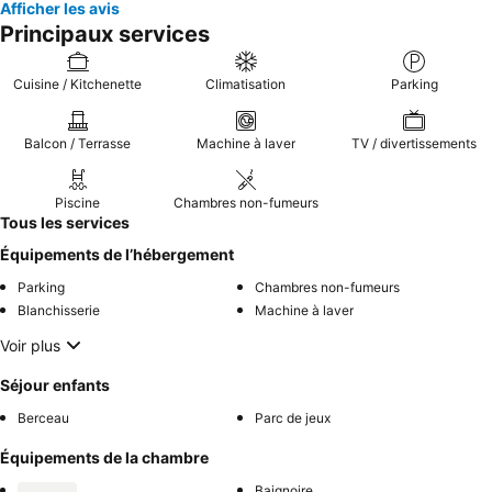
Afficher les avis
Principaux services
Cuisine / Kitchenette
Climatisation
Parking
Balcon / Terrasse
Machine à laver
TV / divertissements
Piscine
Chambres non-fumeurs
Tous les services
Équipements de l’hébergement
Parking
Chambres non-fumeurs
Blanchisserie
Machine à laver
Voir plus
Séjour enfants
Berceau
Parc de jeux
Équipements de la chambre
Baignoire