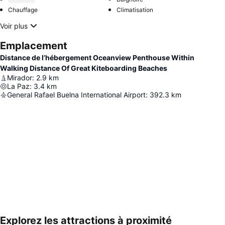
Chauffage
Climatisation
Voir plus
Emplacement
Distance de l’hébergement Oceanview Penthouse Within
Walking Distance Of Great Kiteboarding Beaches
Mirador
:
2.9
km
La Paz
:
3.4
km
General Rafael Buelna International Airport
:
392.3
km
Explorez les attractions à proximité