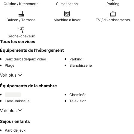
Cuisine / Kitchenette
Climatisation
Parking
Balcon / Terrasse
Machine à laver
TV / divertissements
Sèche-cheveux
Tous les services
Équipements de l’hébergement
Jeux d’arcade/jeux vidéo
Parking
Plage
Blanchisserie
Voir plus
Équipements de la chambre
Cheminée
Lave-vaisselle
Télévision
Voir plus
Séjour enfants
Parc de jeux