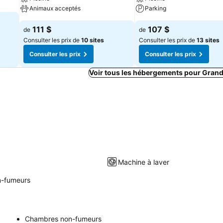
Animaux acceptés
Parking
111 $
107 $
de
de
Consulter les prix de
10 sites
Consulter les prix de
13 sites
Consulter les prix
Consulter les prix
Voir tous les hébergements pour Grand
Machine à laver
-fumeurs
Chambres non-fumeurs