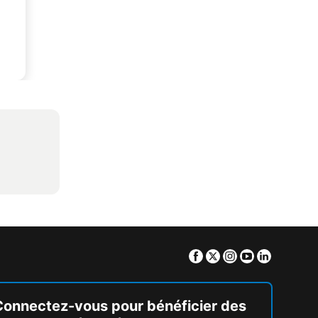
Facebook
Twitter
Instagram
Youtube
Linkedin
Connectez-vous pour bénéficier des