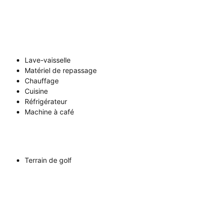
Lave-vaisselle
Matériel de repassage
Chauffage
Cuisine
Réfrigérateur
Machine à café
Terrain de golf