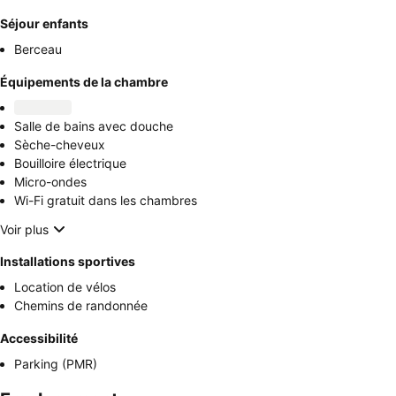
Séjour enfants
Berceau
Équipements de la chambre
Salle de bains avec douche
Sèche-cheveux
Bouilloire électrique
Micro-ondes
Wi-Fi gratuit dans les chambres
Voir plus
Installations sportives
Location de vélos
Chemins de randonnée
Accessibilité
Parking (PMR)