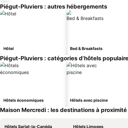
Piégut-Pluviers : autres hébergements
Hôtel
Bed & Breakfasts
Piégut-Pluviers : catégories d’hôtels populair
Hôtels économiques
Hôtels avec piscine
Maison Mercredi : les destinations à proximité
Hôtels Sarlat-la-Canéda
Hôtels Limoges