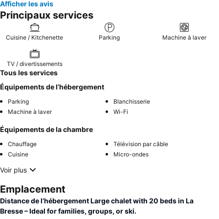
Afficher les avis
Principaux services
Cuisine / Kitchenette
Parking
Machine à laver
TV / divertissements
Tous les services
Équipements de l’hébergement
Parking
Blanchisserie
Machine à laver
Wi-Fi
Équipements de la chambre
Chauffage
Télévision par câble
Cuisine
Micro-ondes
Voir plus
Emplacement
Distance de l’hébergement Large chalet with 20 beds in La
Bresse – Ideal for families, groups, or ski.