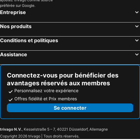
préférée sur Google.
Entreprise
Nos produits
Conditions et politiques
Assistance
Connectez-vous pour bénéficier des
avantages réservés aux membres
Personnalisez votre expérience
Offres fidélité et Prix membres
Se connecter
trivago N.V.
, Kesselstraße 5 – 7, 40221 Düsseldorf, Allemagne
Copyright 2026 trivago | Tous droits réservés.