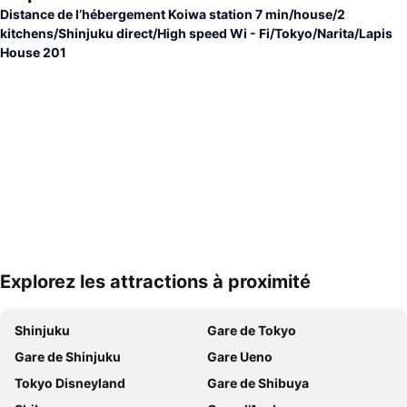
Distance de l’hébergement Koiwa station 7 min/house/2
kitchens/Shinjuku direct/High speed Wi - Fi/Tokyo/Narita/Lapis
House 201
Explorez les attractions à proximité
Agrandir la carte
Shinjuku
Gare de Tokyo
Gare de Shinjuku
Gare Ueno
Tokyo Disneyland
Gare de Shibuya