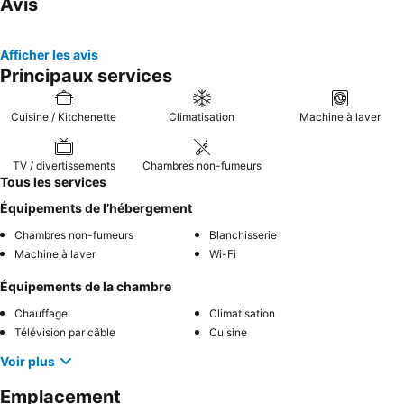
Avis
Afficher les avis
Principaux services
Cuisine / Kitchenette
Climatisation
Machine à laver
TV / divertissements
Chambres non-fumeurs
Tous les services
Équipements de l’hébergement
Chambres non-fumeurs
Blanchisserie
Machine à laver
Wi-Fi
Équipements de la chambre
Chauffage
Climatisation
Télévision par câble
Cuisine
Voir plus
Emplacement