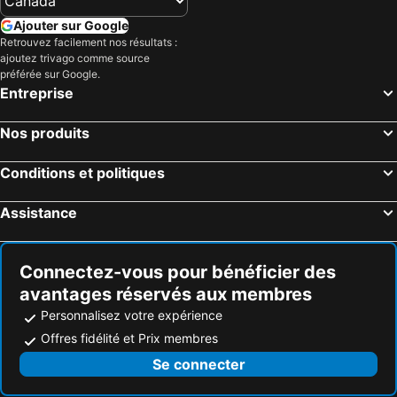
Ajouter sur Google
Retrouvez facilement nos résultats :
ajoutez trivago comme source
préférée sur Google.
Entreprise
Nos produits
Conditions et politiques
Assistance
Connectez-vous pour bénéficier des
avantages réservés aux membres
Personnalisez votre expérience
Offres fidélité et Prix membres
Se connecter