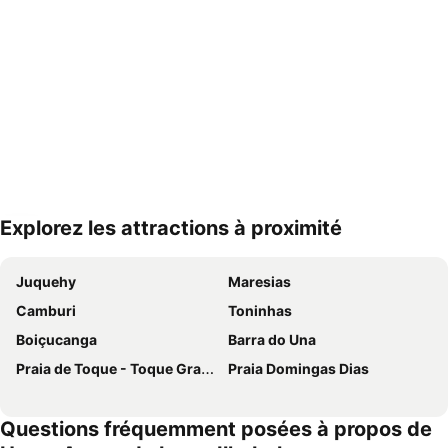
Explorez les attractions à proximité
Agrandir la carte
Juquehy
Maresias
Camburi
Toninhas
Boiçucanga
Barra do Una
Praia de Toque - Toque Grande
Praia Domingas Dias
Questions fréquemment posées à propos de