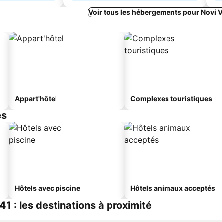
Voir tous les hébergements pour Novi 
Appart'hôtel
Complexes touristiques
es
Hôtels avec piscine
Hôtels animaux acceptés
1 : les destinations à proximité