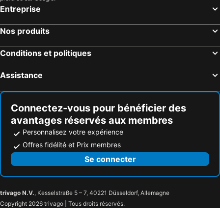
Entreprise
Nos produits
Conditions et politiques
Assistance
Connectez-vous pour bénéficier des
avantages réservés aux membres
Personnalisez votre expérience
Offres fidélité et Prix membres
Se connecter
trivago N.V.
, Kesselstraße 5 – 7, 40221 Düsseldorf, Allemagne
Copyright 2026 trivago | Tous droits réservés.