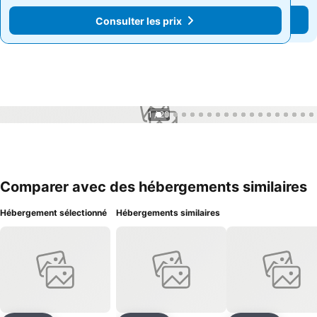
Consulter les prix
Consulter les prix
1 / 20
Comparer avec des hébergements similaires
Hébergement sélectionné
Hébergements similaires