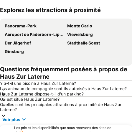
Explorez les attractions à proximité
Agrandir la carte
Panorama-Park
Monte Carlo
Aéroport de Paderborn-Lippstadt
Wewelsburg
Der Jägerhof
Stadthalle Soest
Ginsburg
Questions fréquemment posées à propos de
Haus Zur Laterne
Y a-t-il une piscine à Haus Zur Laterne?
Les animaux de compagnie sont-ils autorisés à Haus Zur Laterne?
Haus Zur Laterne dispose-t-il d'un parking?
Où est situé Haus Zur Laterne?
Quelles sont les principales attractions à proximité de Haus Zur
Laterne?
Voir plus
Les prix et les disponibilités que nous recevons des sites de