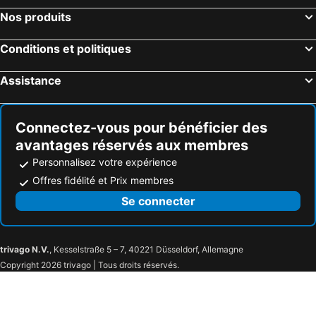
Nos produits
Conditions et politiques
Assistance
Connectez-vous pour bénéficier des
avantages réservés aux membres
Personnalisez votre expérience
Offres fidélité et Prix membres
Se connecter
trivago N.V.
, Kesselstraße 5 – 7, 40221 Düsseldorf, Allemagne
Copyright 2026 trivago | Tous droits réservés.