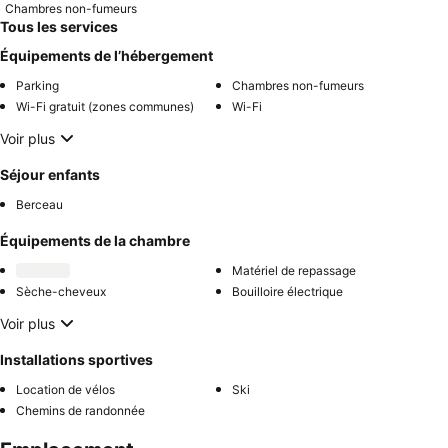
Chambres non-fumeurs
Tous les services
Équipements de l’hébergement
Parking
Chambres non-fumeurs
Wi-Fi gratuit (zones communes)
Wi-Fi
Voir plus
Séjour enfants
Berceau
Équipements de la chambre
Matériel de repassage
Sèche-cheveux
Bouilloire électrique
Voir plus
Installations sportives
Location de vélos
Ski
Chemins de randonnée