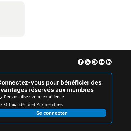
Facebook
Twitter
Instagram
Youtube
Linkedin
Connectez-vous pour bénéficier des
avantages réservés aux membres
Personnalisez votre expérience
Offres fidélité et Prix membres
Se connecter