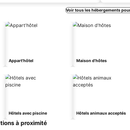
Voir tous les hébergements pou
Appart'hôtel
Maison d'hôtes
Hôtels avec piscine
Hôtels animaux acceptés
ations à proximité