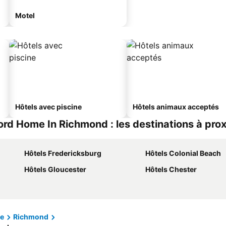
Motel
Hôtels avec piscine
Hôtels animaux acceptés
d Home In Richmond : les destinations à prox
Hôtels Fredericksburg
Hôtels Colonial Beach
Hôtels Gloucester
Hôtels Chester
ie
Richmond