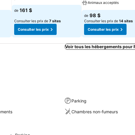
Animaux acceptés
161 $
de
98 $
de
Consulter les prix de
7 sites
Consulter les prix de
14 sites
Consulter les prix
Consulter les prix
Voir tous les hébergements pour
Parking
sements
Chambres non-fumeurs