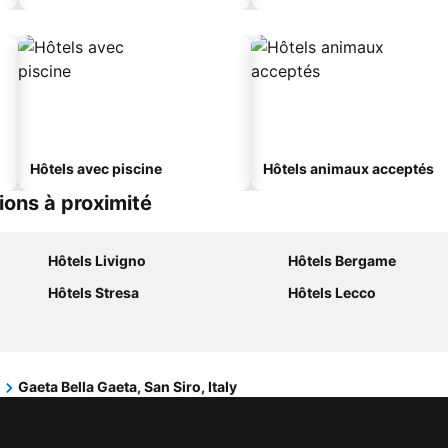
Hôtels avec piscine
Hôtels animaux acceptés
tions à proximité
Hôtels Livigno
Hôtels Bergame
Hôtels Stresa
Hôtels Lecco
Gaeta Bella Gaeta, San Siro, Italy