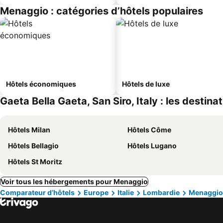
Menaggio : catégories d’hôtels populaires
Hôtels économiques
Hôtels de luxe
Gaeta Bella Gaeta, San Siro, Italy : les destina
Hôtels Milan
Hôtels Côme
Hôtels Bellagio
Hôtels Lugano
Hôtels St Moritz
Voir tous les hébergements pour Menaggio
Comparateur d’hôtels
Europe
Italie
Lombardie
Menaggio