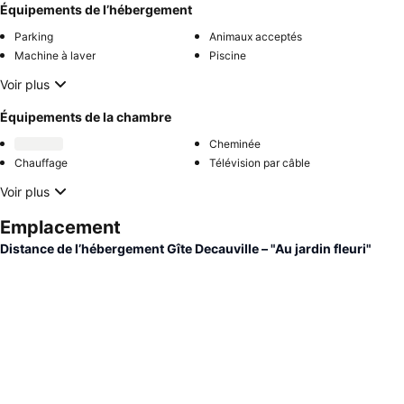
Équipements de l’hébergement
Parking
Animaux acceptés
Machine à laver
Piscine
Voir plus
Équipements de la chambre
Cheminée
Chauffage
Télévision par câble
Voir plus
Emplacement
Distance de l’hébergement Gîte Decauville – "Au jardin fleuri"