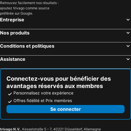
Retrouvez facilement nos résultats :
ajoutez trivago comme source
préférée sur Google.
Entreprise
Nos produits
Conditions et politiques
Assistance
Connectez-vous pour bénéficier des
avantages réservés aux membres
Personnalisez votre expérience
Offres fidélité et Prix membres
Se connecter
trivago N.V.
, Kesselstraße 5 – 7, 40221 Düsseldorf, Allemagne