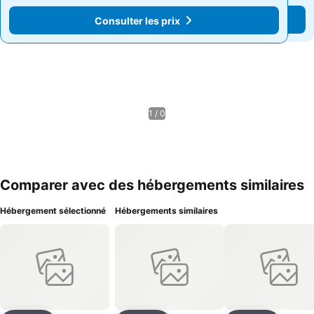
Consulter les prix
Consulter les prix
1 / 0
Comparer avec des hébergements similaires
Hébergement sélectionné
Hébergements similaires