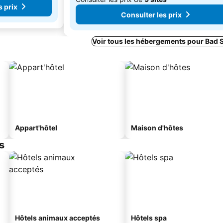
s prix
Consulter les prix
Voir tous les hébergements pour Bad 
Appart'hôtel
Maison d'hôtes
s
Hôtels animaux acceptés
Hôtels spa