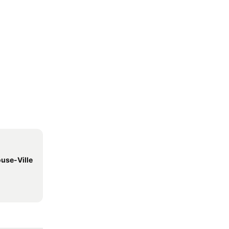
use-Ville