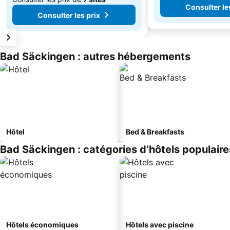
Consulter le
Consulter les prix
Bad Säckingen : autres hébergements
Hôtel
Bed & Breakfasts
Bad Säckingen : catégories d’hôtels populaire
Hôtels économiques
Hôtels avec piscine