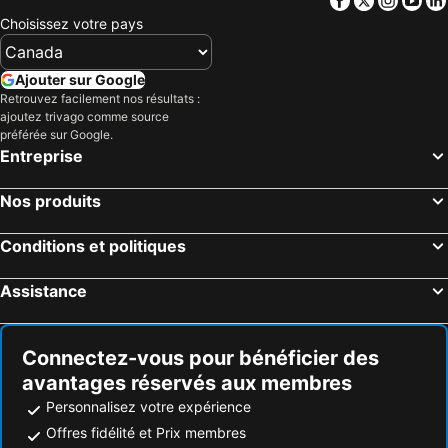
Choisissez votre pays
Ajouter sur Google
Retrouvez facilement nos résultats :
ajoutez trivago comme source
préférée sur Google.
Entreprise
Nos produits
Conditions et politiques
Assistance
Connectez-vous pour bénéficier des
avantages réservés aux membres
Personnalisez votre expérience
Offres fidélité et Prix membres