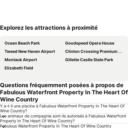
Explorez les attractions à proximité
Agrandir la carte
Ocean Beach Park
Goodspeed Opera House
Tweed New Haven Airport
Clinton Crossing Premium Outlets
Montauk Airport
Gillette Castle State Park
Elizabeth Field
Questions fréquemment posées à propos de
Fabulous Waterfront Property In The Heart Of
Wine Country
Y a-t-il une piscine à Fabulous Waterfront Property In The Heart Of
Wine Country?
Les animaux de compagnie sont-ils autorisés à Fabulous Waterfront
Property In The Heart Of Wine Country?
Fabulous Waterfront Property In The Heart Of Wine Country