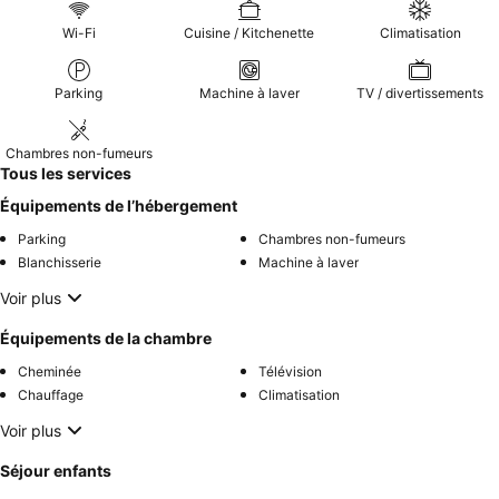
Wi-Fi
Cuisine / Kitchenette
Climatisation
Parking
Machine à laver
TV / divertissements
Chambres non-fumeurs
Tous les services
Équipements de l’hébergement
Parking
Chambres non-fumeurs
Blanchisserie
Machine à laver
Voir plus
Équipements de la chambre
Cheminée
Télévision
Chauffage
Climatisation
Voir plus
Séjour enfants