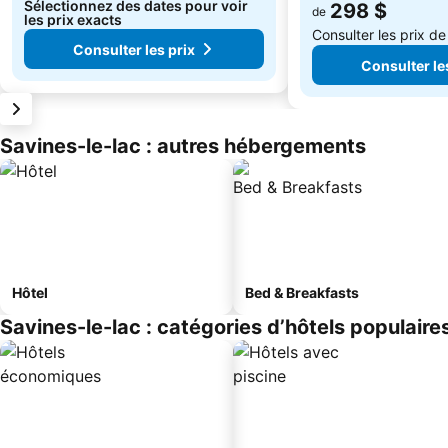
Sélectionnez des dates pour voir
298 $
de
les prix exacts
Consulter les prix d
Consulter les prix
Consulter le
Savines-le-lac : autres hébergements
Hôtel
Bed & Breakfasts
Savines-le-lac : catégories d’hôtels populaire