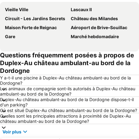
Vieille Ville
Lascaux II
Circuit - Les Jardins Secrets
Château des Milandes
Maison Forte de Reignac
Aéroport de Brive–Souillac
Gare
Marché hebdomadaire
Questions fréquemment posées à propos de
Duplex-Au château ambulant-au bord de la
Dordogne
Y a-t-il une piscine à Duplex-Au château ambulant-au bord de la
Dordogne?
Les animaux de compagnie sont-ils autorisés à Duplex-Au château
ambulant-au bord de la Dordogne?
Duplex-Au château ambulant-au bord de la Dordogne dispose-t-il
d'un parking?
Où est situé Duplex-Au château ambulant-au bord de la Dordogne?
Quelles sont les principales attractions à proximité de Duplex-Au
château ambulant-au bord de la Dordogne?
Voir plus