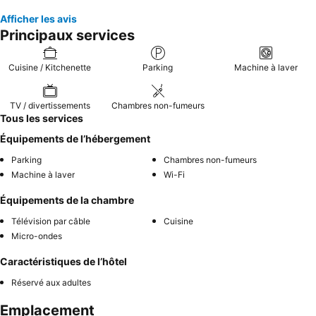
Afficher les avis
Principaux services
Cuisine / Kitchenette
Parking
Machine à laver
TV / divertissements
Chambres non-fumeurs
Tous les services
Équipements de l’hébergement
Parking
Chambres non-fumeurs
Machine à laver
Wi-Fi
Équipements de la chambre
Télévision par câble
Cuisine
Micro-ondes
Caractéristiques de l’hôtel
Réservé aux adultes
Emplacement