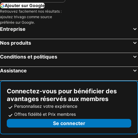
Ajouter sur Google
Retrouvez facilement nos résultats :
ajoutez trivago comme source
préférée sur Google.
Entreprise
Nos produits
Conditions et politiques
Assistance
Connectez-vous pour bénéficier des
avantages réservés aux membres
Personnalisez votre expérience
Offres fidélité et Prix membres
Se connecter