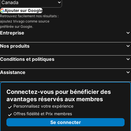
Ajouter sur Google
Retrouvez facilement nos résultats :
ajoutez trivago comme source
préférée sur Google.
Entreprise
Nos produits
Conditions et politiques
Assistance
Connectez-vous pour bénéficier des
avantages réservés aux membres
Personnalisez votre expérience
Offres fidélité et Prix membres
Se connecter