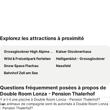
Explorez les attractions à proximité
Agrandir la carte
Grossglockner High Alpine Road
Kalser Glocknerhaus
Wild & Freizeitpark Ferleiten
Heiligenblut - Grossglockner
Snow Space Flachau
Nassfeld
Bahnhof Zell am See
Questions fréquemment posées à propos de
Double Room Lonza - Pension Thalerhof
Y a-t-il une piscine à Double Room Lonza - Pension Thalerhof?
Les animaux de compagnie sont-ils autorisés à Double Room Lonza
- Pension Thalerhof?