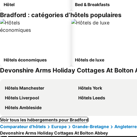
Hôtel
Bed & Breakfasts
Bradford : catégories d’hôtels populaires
Hôtels économiques
Hôtels de luxe
Devonshire Arms Holiday Cottages At Bolton A
Hôtels Manchester
Hôtels York
Hôtels Liverpool
Hôtels Leeds
Hôtels Ambleside
Voir tous les hébergements pour Bradford
Comparateur d’hôtels
Europe
Grande-Bretagne
Angleterre
Devonshire Arms Holiday Cottages At Bolton Abbey