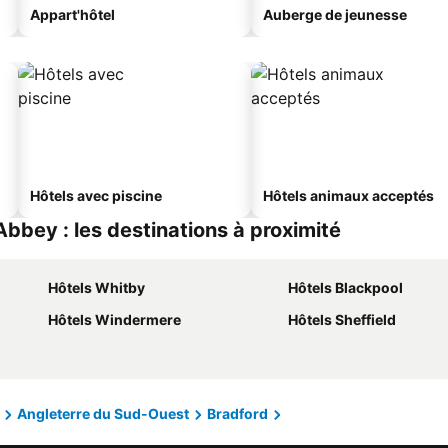
Appart'hôtel
Auberge de jeunesse
Hôtels avec piscine
Hôtels animaux acceptés
bbey : les destinations à proximité
Hôtels Whitby
Hôtels Blackpool
Hôtels Windermere
Hôtels Sheffield
Angleterre du Sud-Ouest
Bradford