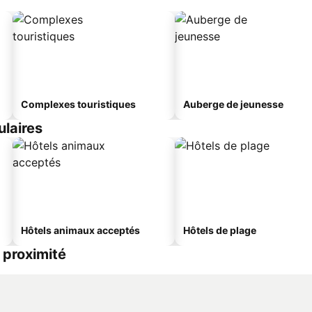
Complexes touristiques
Auberge de jeunesse
ulaires
Hôtels animaux acceptés
Hôtels de plage
 proximité