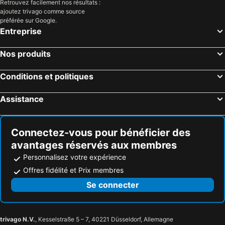
Retrouvez facilement nos résultats :
ajoutez trivago comme source
préférée sur Google.
Entreprise
Nos produits
Conditions et politiques
Assistance
Connectez-vous pour bénéficier des
avantages réservés aux membres
Personnalisez votre expérience
Offres fidélité et Prix membres
Se connecter
trivago N.V.
, Kesselstraße 5 – 7, 40221 Düsseldorf, Allemagne