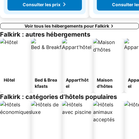
Consulter les prix
Consulter le
Voir tous les hébergements pour Falkirk
Falkirk : autres hébergements
Hôtel
Bed & Brea
Appart'hôt
Maison
Appa
kfasts
el
d'hôtes
el
Falkirk : catégories d’hôtels populaires